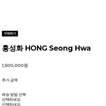
구매하기
홍성화 HONG Seong Hwa
1,500,000원
추가 금액
배송 방법 선택
선택하세요.
선택하세요.