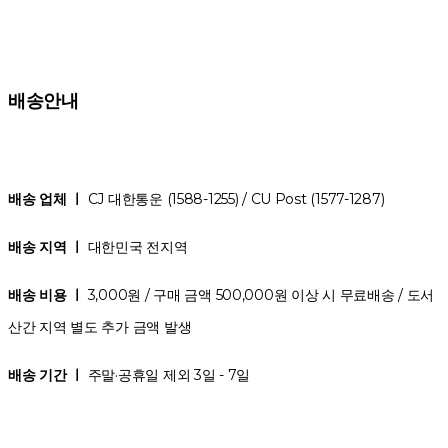
배송안내
배송 업체 ㅣ
CJ 대한통운 (1588-1255) / CU Post (1577-1287)
배송 지역 ㅣ
대한민국 전지역
배송 비용 ㅣ
3,000원 / 구매 금액 500,000원 이상 시 무료배송 / 도서
산간 지역 별도 추가 금액 발생
배송 기간 ㅣ
주말·공휴일 제외 3일 - 7일