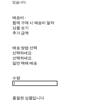
있습니다.
배송비
-
함께 구매 시 배송비 절약
상품 보기
추가 금액
배송 방법 선택
선택하세요.
선택하세요.
일반 택배 배송
수량
품절된 상품입니다.