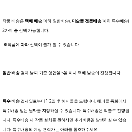
작품 배송은
택배 배송
(이하 일반배송),
미술품 전문배송
(이하 특수배송)
2가지 중 선택 가능합니다.
※작품에 따라 선택이 불가 할 수 있습니다.
일반 배송
결제 날짜 기준 영업일 5일 이내 택배 발송이 진행됩니다.
특수 배송
결제일로부터 1-2일 후 해피콜을 드립니다. 해피콜 통화에서
특수배송 받는 날짜를 지정하실 수 있습니다. 특수배송은 착불로 진행됩
니다. 특수배송 시 작품 설치를 원하시면 추가비용일 발생하실 수 있습
니다. 특수배송의 예상 견적가는 아래를 참조해주세요.