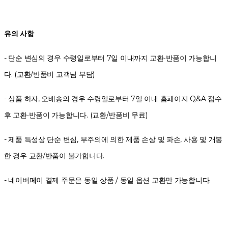
유의 사항
- 단순 변심의 경우 수령일로부터 7일 이내까지 교환∙반품이 가능합니
다. (교환/반품비 고객님 부담)
- 상품 하자, 오배송의 경우 수령일로부터 7일 이내 홈페이지 Q&A 접수
후 교환∙반품이 가능합니다. (교환/반품비 무료)
- 제품 특성상 단순 변심, 부주의에 의한 제품 손상 및 파손, 사용 및 개봉
한 경우 교환/반품이 불가합니다.
- 네이버페이 결제 주문은 동일 상품 / 동일 옵션 교환만 가능합니다.