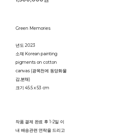
Green Memories
년도 2023
소재 Korean painting
pigments on cotton
canvas (광목천에 동양화물
감,분채)
크기 45.5 x 53 cm
작품 결제 완료 후 1-2일 이
내 배송관련 연락을 드리고