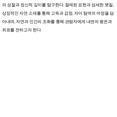
의 성찰과 정신적 깊이를 탐구한다. 절제된 표현과 섬세한 붓질,
상징적인 자연 소재를 통해 고독과 감정, 자아 탐색의 여정을 담
아내며, 자연과 인간의 조화를 통해 관람자에게 내면의 평온과
위로를 전하고자 한다.