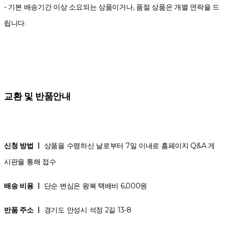
- 기본 배송기간 이상 소요되는 상품이거나, 품절 상품은 개별 연락을 드
립니다.
교환 및 반품안내
신청 방법 ㅣ
상품을 수령하신 날로부터 7일 이내로 홈페이지 Q&A 게
시판을 통해 접수
배송 비용 ㅣ
단순 변심은 왕복 택배비 6,000원
반품 주소 ㅣ
경기도 안성시 석정 2길 13-8