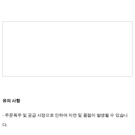
유의 사항
- 주문폭주 및 공급 사정으로 인하여 지연 및 품절이 발생될 수 있습니
다.