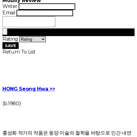
Modify Review
Writer
Email
Rating
SAVE
Return To List
HONG Seong Hwa >>
(b.1980)
홍성화 작가의 작품은 동양 미술의 철학을 바탕으로 인간 내면