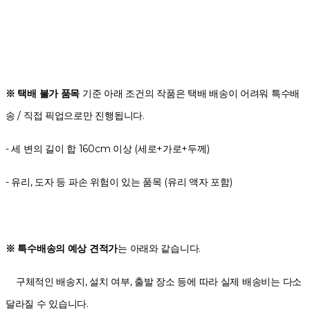
※ 택배 불가 품목
기준 아래 조건의 작품은 택배 배송이 어려워 특수배
송 / 직접 픽업으로만 진행됩니다.
- 세 변의 길이 합 160cm 이상 (세로+가로+두께)
- 유리, 도자 등 파손 위험이 있는 품목 (유리 액자 포함)
※ 특수배송의 예상 견적가
는 아래와 같습니다.
구체적인 배송지, 설치 여부, 출발 장소 등에 따라 실제 배송비는 다소
달라질 수 있습니다.