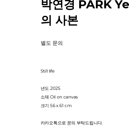
박연경 PARK Ye
의 사본
별도 문의
Still life
년도 2025
소재 Oil on canvas
크기 56 x 61 cm
카카오톡으로 문의 부탁드립니다.