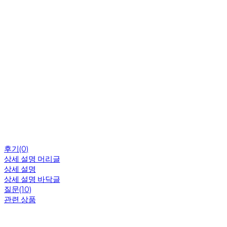
후기(0)
상세 설명 머리글
상세 설명
상세 설명 바닥글
질문(10)
관련 상품