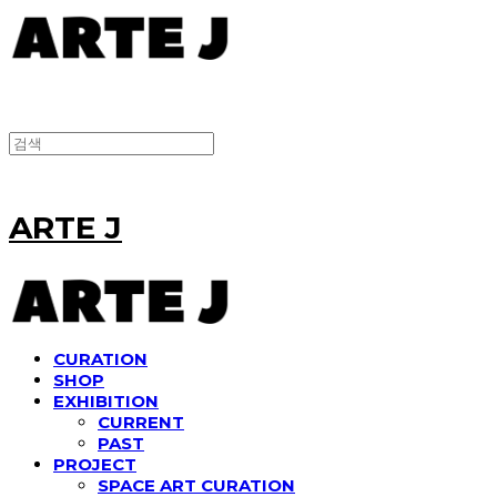
ARTE J
CURATION
SHOP
EXHIBITION
CURRENT
PAST
PROJECT
SPACE ART CURATION