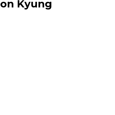
on Kyung