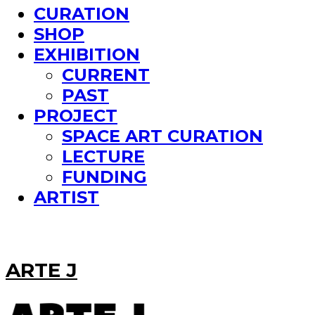
CURATION
SHOP
EXHIBITION
CURRENT
PAST
PROJECT
SPACE ART CURATION
LECTURE
FUNDING
ARTIST
ARTE J