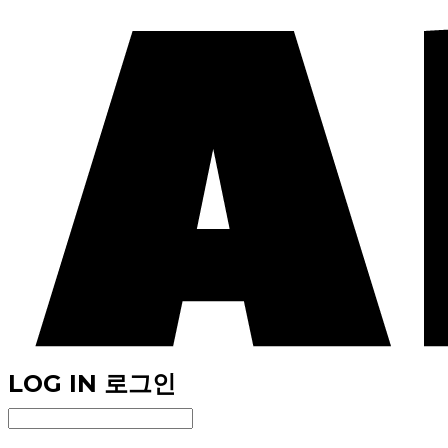
LOG IN
로그인