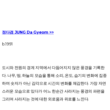
정다겸 JUNG Da Gyeom >>
b.1991
도시와 전원의 경계 지역에서 다듬어지지 않은 풍경을 기록한
다. 나무, 땅, 하늘의 모습을 통해 소리, 온도, 습기의 변화에 집중
하며 숫자가 아닌 감각으로 시간의 변화를 체감한다. 가장 자연
스러운 모습으로 있다가 어느 한순간 사라지는 풍경의 파편을
그리며 사라지는 것에 대한 외로움과 위로를 느낀다.