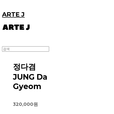
ARTE J
정다겸
JUNG Da
Gyeom
320,000원