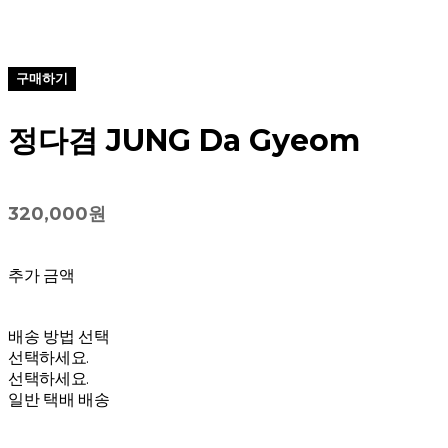
구매하기
정다겸 JUNG Da Gyeom
320,000원
추가 금액
배송 방법 선택
선택하세요.
선택하세요.
일반 택배 배송