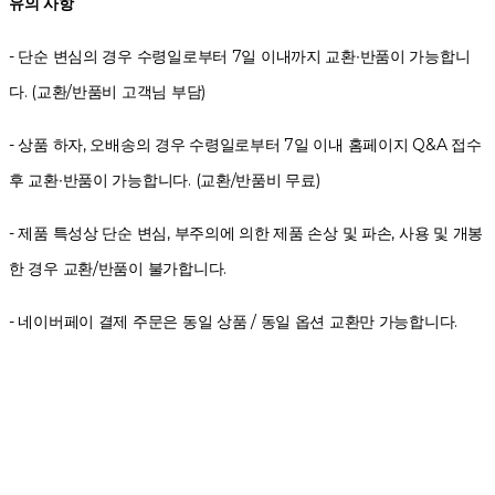
유의 사항
- 단순 변심의 경우 수령일로부터 7일 이내까지 교환∙반품이 가능합니
다. (교환/반품비 고객님 부담)
- 상품 하자, 오배송의 경우 수령일로부터 7일 이내 홈페이지 Q&A 접수
후 교환∙반품이 가능합니다. (교환/반품비 무료)
- 제품 특성상 단순 변심, 부주의에 의한 제품 손상 및 파손, 사용 및 개봉
한 경우 교환/반품이 불가합니다.
- 네이버페이 결제 주문은 동일 상품 / 동일 옵션 교환만 가능합니다.