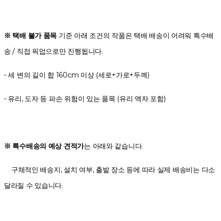
※ 택배 불가 품목
기준 아래 조건의 작품은 택배 배송이 어려워 특수배
송 / 직접 픽업으로만 진행됩니다.
- 세 변의 길이 합 160cm 이상 (세로+가로+두께)
- 유리, 도자 등 파손 위험이 있는 품목 (유리 액자 포함)
※ 특수배송의 예상 견적가
는 아래와 같습니다.
구체적인 배송지, 설치 여부, 출발 장소 등에 따라 실제 배송비는 다소
달라질 수 있습니다.