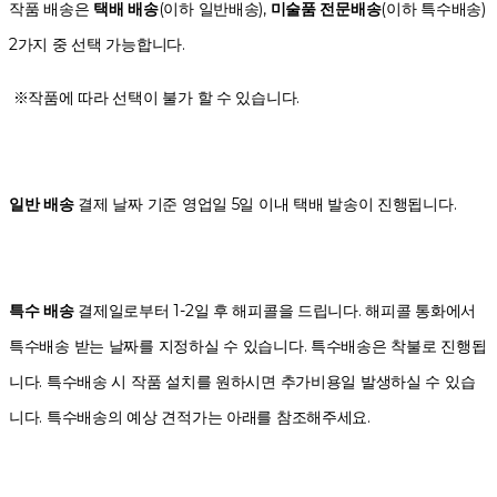
작품 배송은
택배 배송
(이하 일반배송),
미술품 전문배송
(이하 특수배송)
2가지 중 선택 가능합니다.
※작품에 따라 선택이 불가 할 수 있습니다.
일반 배송
결제 날짜 기준 영업일 5일 이내 택배 발송이 진행됩니다.
특수 배송
결제일로부터 1-2일 후 해피콜을 드립니다. 해피콜 통화에서
특수배송 받는 날짜를 지정하실 수 있습니다. 특수배송은 착불로 진행됩
니다. 특수배송 시 작품 설치를 원하시면 추가비용일 발생하실 수 있습
니다. 특수배송의 예상 견적가는 아래를 참조해주세요.