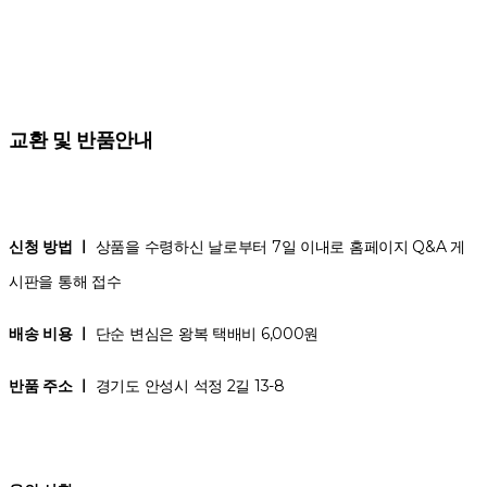
교환 및 반품안내
신청 방법 ㅣ
상품을 수령하신 날로부터 7일 이내로 홈페이지 Q&A 게
시판을 통해 접수
배송 비용 ㅣ
단순 변심은 왕복 택배비 6,000원
반품 주소 ㅣ
경기도 안성시 석정 2길 13-8