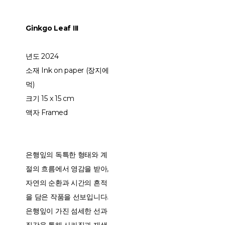
Ginkgo Leaf III
년도 2024
소재 Ink on paper (장지에
먹)
크기 15 x 15 cm
액자 Framed
은행잎의 독특한 형태와 계
절의 흐름에서 영감을 받아,
자연의 순환과 시간의 흔적
을 담은 작품을 선보입니다.
은행잎이 가진 섬세한 선과