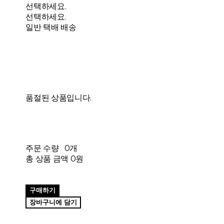
선택하세요.
선택하세요.
일반 택배 배송
품절된 상품입니다.
주문 수량
0개
총 상품 금액
0원
구매하기
장바구니에 담기