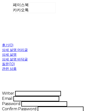
페이스북
카카오톡
후기(0)
상세 설명 머리글
상세 설명
상세 설명 바닥글
질문(10)
관련 상품
Writer
Email
Password
Confirm Password