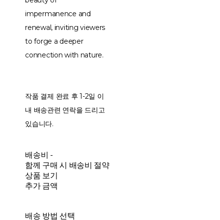
beauty of
impermanence and
renewal, inviting viewers
to forge a deeper
connection with nature.
작품 결제 완료 후 1-2일 이
내 배송관련 연락을 드리고
있습니다.
배송비
-
함께 구매 시 배송비 절약
상품 보기
추가 금액
배송 방법 선택