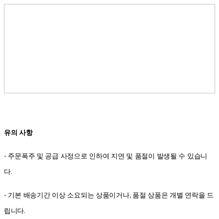
유의 사항
- 주문폭주 및 공급 사정으로 인하여 지연 및 품절이 발생될 수 있습니
다.
- 기본 배송기간 이상 소요되는 상품이거나, 품절 상품은 개별 연락을 드
립니다.