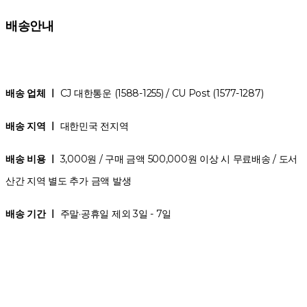
배송안내
배송 업체 ㅣ
CJ 대한통운 (1588-1255) / CU Post (1577-1287)
배송 지역 ㅣ
대한민국 전지역
배송 비용 ㅣ
3,000원 / 구매 금액 500,000원 이상 시 무료배송 / 도서
산간 지역 별도 추가 금액 발생
배송 기간 ㅣ
주말·공휴일 제외 3일 - 7일