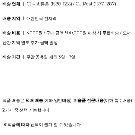
배송 업체 ㅣ
CJ 대한통운 (1588-1255) / CU Post (1577-1287)
배송 지역 ㅣ
대한민국 전지역
배송 비용 ㅣ
3,000원 / 구매 금액 500,000원 이상 시 무료배송 / 도서
산간 지역 별도 추가 금액 발생
배송 기간 ㅣ
주말·공휴일 제외 3일 - 7일
작품 배송은
택배 배송
(이하 일반배송),
미술품 전문배송
(이하 특수배송)
2가지 중 선택 가능합니다.
※작품에 따라 선택이 불가 할 수 있습니다.