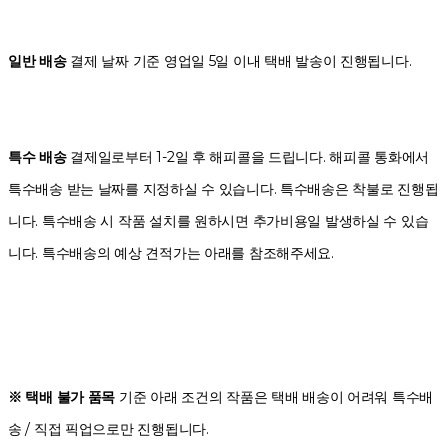
일반 배송
결제 날짜 기준 영업일 5일 이내 택배 발송이 진행됩니다.
특수 배송
결제일로부터 1-2일 후 해피콜을 드립니다. 해피콜 통화에서
특수배송 받는 날짜를 지정하실 수 있습니다. 특수배송은 착불로 진행됩
니다. 특수배송 시 작품 설치를 원하시면 추가비용일 발생하실 수 있습
니다. 특수배송의 예상 견적가는 아래를 참조해주세요.
※ 택배 불가 품목
기준 아래 조건의 작품은 택배 배송이 어려워 특수배
송 / 직접 픽업으로만 진행됩니다.