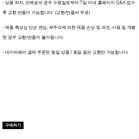
- 상품 하자, 오배송의 경우 수령일로부터 7일 이내 홈페이지 Q&A 접수
후 교환∙반품이 가능합니다. (교환/반품비 무료)
- 제품 특성상 단순 변심, 부주의에 의한 제품 손상 및 파손, 사용 및 개봉
한 경우 교환/반품이 불가합니다.
- 네이버페이 결제 주문은 동일 상품 / 동일 옵션 교환만 가능합니다.
구매하기