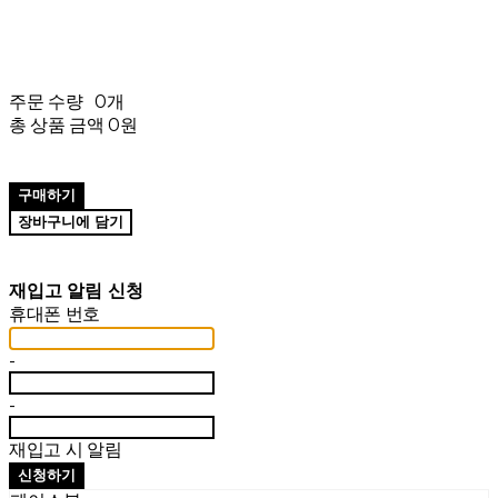
주문 수량
0개
총 상품 금액
0원
구매하기
장바구니에 담기
재입고 알림 신청
휴대폰 번호
-
-
재입고 시 알림
신청하기