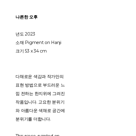
나른한 오후
년도 2023
소재 Pigment on Hanji
크기 53 x 34 cm
다채로운 색감과 작가만의
표현 방법으로 부드러운 느
낌 전하는 한지위에 그려진
작품입니다. 고요한 분위기
와 아름다운 색채로 공간에
분위기를 더합니다.