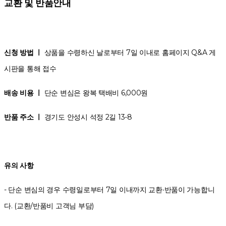
교환 및 반품안내
신청 방법 ㅣ
상품을 수령하신 날로부터 7일 이내로 홈페이지 Q&A 게
시판을 통해 접수
배송 비용 ㅣ
단순 변심은 왕복 택배비 6,000원
반품 주소 ㅣ
경기도 안성시 석정 2길 13-8
유의 사항
- 단순 변심의 경우 수령일로부터 7일 이내까지 교환∙반품이 가능합니
다. (교환/반품비 고객님 부담)