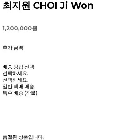
최지원 CHOI Ji Won
1,200,000원
추가 금액
배송 방법 선택
선택하세요.
선택하세요.
일반 택배 배송
특수 배송 (착불)
품절된 상품입니다.