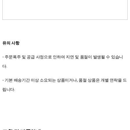
유의 사항
- 주문폭주 및 공급 사정으로 인하여 지연 및 품절이 발생될 수 있습니
다.
- 기본 배송기간 이상 소요되는 상품이거나, 품절 상품은 개별 연락을 드
립니다.