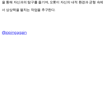
을 통해 자신과의 탐구를 즐기며, 오롯이 자신의 내적 환경과 균형 속에
서 상상력을 펼치는 작업을 추구한다.
@ppingagain