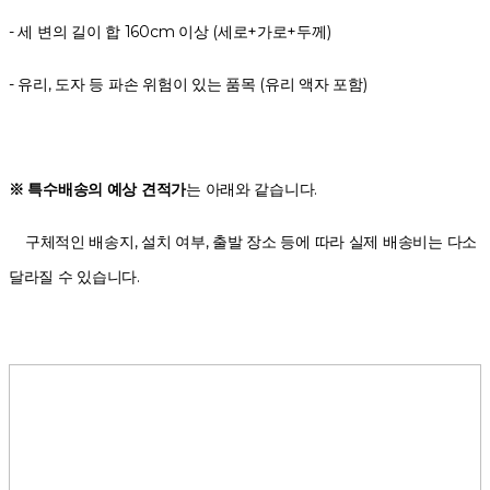
- 세 변의 길이 합 160cm 이상 (세로+가로+두께)
- 유리, 도자 등 파손 위험이 있는 품목 (유리 액자 포함)
※ 특수배송의 예상 견적가
는 아래와 같습니다.
구체적인 배송지, 설치 여부, 출발 장소 등에 따라 실제 배송비는 다소
달라질 수 있습니다.