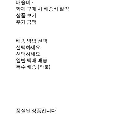
배송비
-
함께 구매 시 배송비 절약
상품 보기
추가 금액
배송 방법 선택
선택하세요.
선택하세요.
일반 택배 배송
특수 배송 (착불)
품절된 상품입니다.