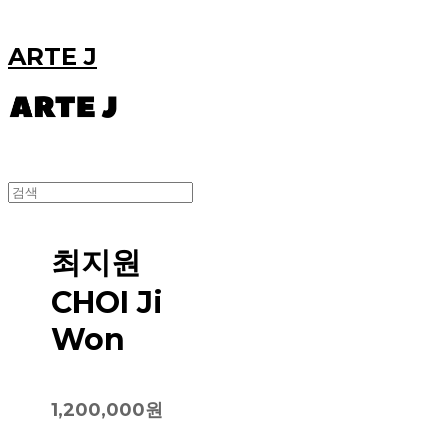
ARTE J
최지원
CHOI Ji
Won
1,200,000원