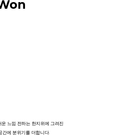
 Won
러운 느낌 전하는 한지위에 그려진
공간에 분위기를 더합니다.