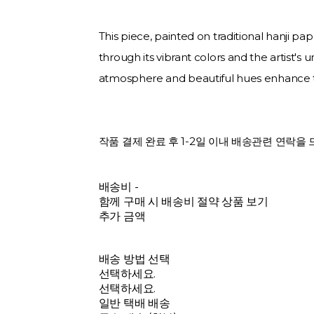
This piece, painted on traditional hanji pa
through its vibrant colors and the artist's u
atmosphere and beautiful hues enhance 
작품 결제 완료 후 1-2일 이내 배송관련 연락을
배송비
-
함께 구매 시 배송비 절약 상품 보기
추가 금액
배송 방법 선택
선택하세요.
선택하세요.
일반 택배 배송