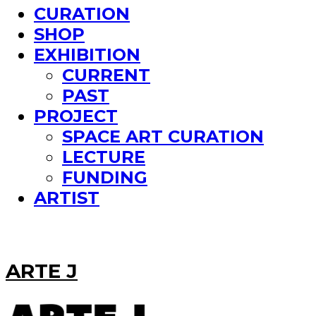
CURATION
SHOP
EXHIBITION
CURRENT
PAST
PROJECT
SPACE ART CURATION
LECTURE
FUNDING
ARTIST
ARTE J