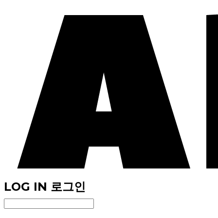
LOG IN
로그인