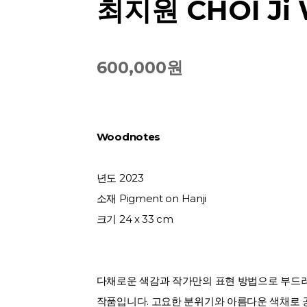
최지원 CHOI Ji
600,000원
Woodnotes
년도 2023
소재 Pigment on Hanji
크기 24 x 33 cm
다채로운 색감과 작가만의 표현 방법으로 부드
작품입니다. 고요한 분위기와 아름다운 색채로 