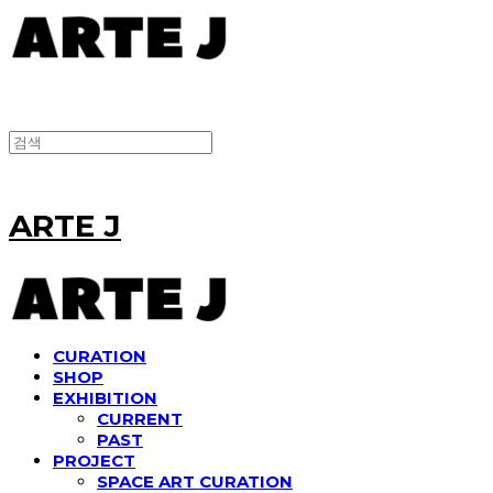
ARTE J
CURATION
SHOP
EXHIBITION
CURRENT
PAST
PROJECT
SPACE ART CURATION