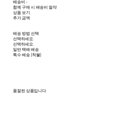
배송비
-
함께 구매 시 배송비 절약
상품 보기
추가 금액
배송 방법 선택
선택하세요.
선택하세요.
일반 택배 배송
특수 배송 (착불)
품절된 상품입니다.