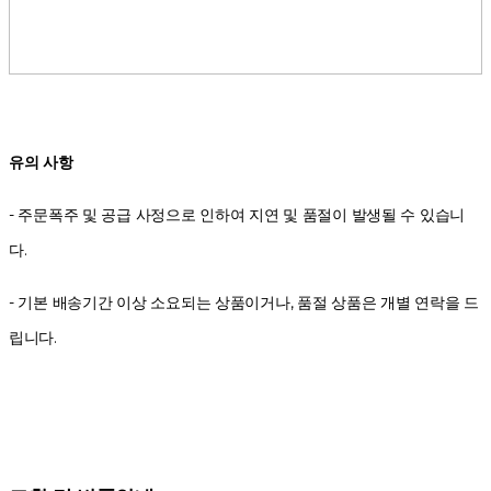
유의 사항
- 주문폭주 및 공급 사정으로 인하여 지연 및 품절이 발생될 수 있습니
다.
- 기본 배송기간 이상 소요되는 상품이거나, 품절 상품은 개별 연락을 드
립니다.