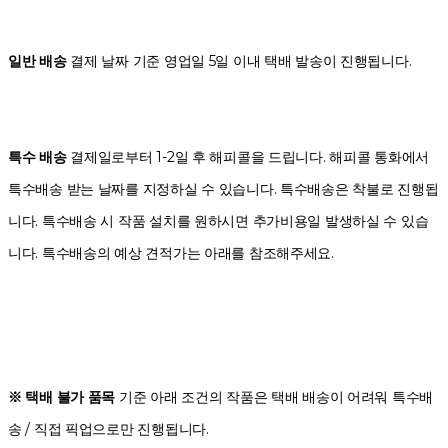
일반 배송
결제 날짜 기준 영업일 5일 이내 택배 발송이 진행됩니다.
특수 배송
결제일로부터 1-2일 후 해피콜을 드립니다. 해피콜 통화에서
특수배송 받는 날짜를 지정하실 수 있습니다. 특수배송은 착불로 진행됩
니다. 특수배송 시 작품 설치를 원하시면 추가비용일 발생하실 수 있습
니다. 특수배송의 예상 견적가는 아래를 참조해주세요.
※ 택배 불가 품목
기준 아래 조건의 작품은 택배 배송이 어려워 특수배
송 / 직접 픽업으로만 진행됩니다.