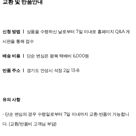
교환 및 반품안내
신청 방법 ㅣ
상품을 수령하신 날로부터 7일 이내로 홈페이지 Q&A 게
시판을 통해 접수
배송 비용 ㅣ
단순 변심은 왕복 택배비 6,000원
반품 주소 ㅣ
경기도 안성시 석정 2길 13-8
유의 사항
- 단순 변심의 경우 수령일로부터 7일 이내까지 교환∙반품이 가능합니
다. (교환/반품비 고객님 부담)