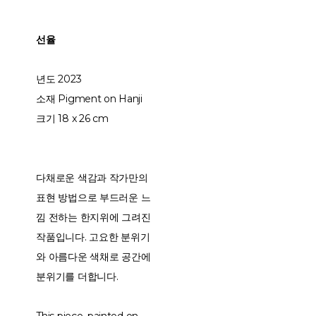
선율
년도 2023
소재 Pigment on Hanji
크기 18 x 26 cm
다채로운 색감과 작가만의
표현 방법으로 부드러운 느
낌 전하는 한지위에 그려진
작품입니다. 고요한 분위기
와 아름다운 색채로 공간에
분위기를 더합니다.