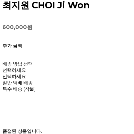
최지원 CHOI Ji Won
600,000원
추가 금액
배송 방법 선택
선택하세요.
선택하세요.
일반 택배 배송
특수 배송 (착불)
품절된 상품입니다.