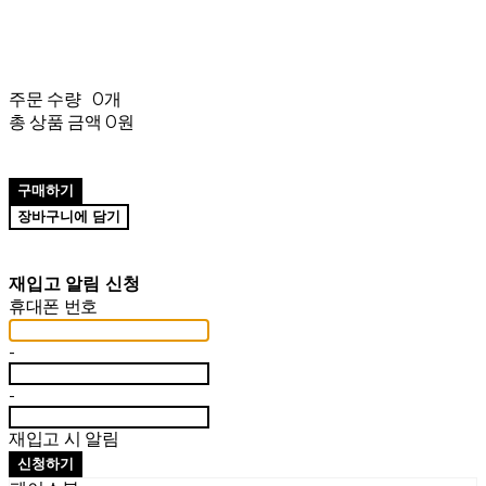
주문 수량
0개
총 상품 금액
0원
구매하기
장바구니에 담기
재입고 알림 신청
휴대폰 번호
-
-
재입고 시 알림
신청하기