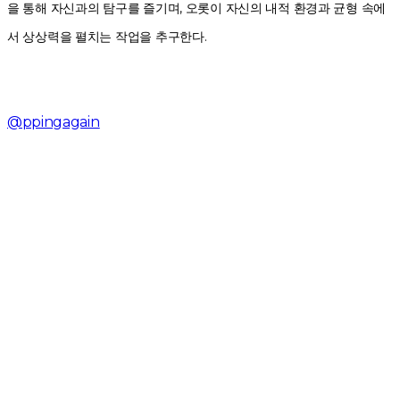
을 통해 자신과의 탐구를 즐기며, 오롯이 자신의 내적 환경과 균형 속에
서 상상력을 펼치는 작업을 추구한다.
@ppingagain