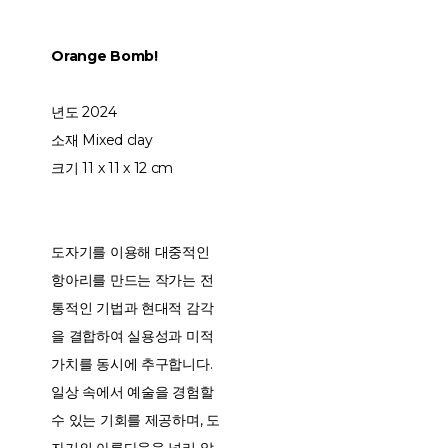
Orange Bomb!
년도 2024
소재 Mixed clay
크기 11 x 11 x 12 cm
도자기를 이용해 대중적인
항아리를 만드는 작가는 전
통적인 기법과 현대적 감각
을 결합하여 실용성과 미적
가치를 동시에 추구합니다.
일상 속에서 예술을 경험할
수 있는 기회를 제공하며, 도