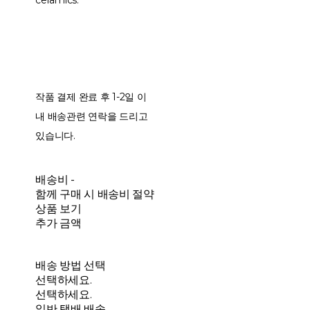
ceramics.
작품 결제 완료 후 1-2일 이
내 배송관련 연락을 드리고
있습니다.
배송비
-
함께 구매 시 배송비 절약
상품 보기
추가 금액
배송 방법 선택
선택하세요.
선택하세요.
일반 택배 배송