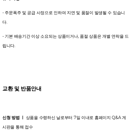
- 주문폭주 및 공급 사정으로 인하여 지연 및 품절이 발생될 수 있습니
다.
- 기본 배송기간 이상 소요되는 상품이거나, 품절 상품은 개별 연락을 드
립니다.
교환 및 반품안내
신청 방법 ㅣ
상품을 수령하신 날로부터 7일 이내로 홈페이지 Q&A 게
시판을 통해 접수