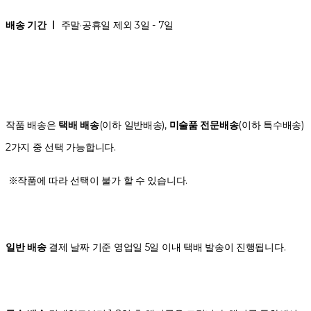
배송 기간 ㅣ
주말·공휴일 제외 3일 - 7일
작품 배송은
택배 배송
(이하 일반배송),
미술품 전문배송
(이하 특수배송)
2가지 중 선택 가능합니다.
※작품에 따라 선택이 불가 할 수 있습니다.
일반 배송
결제 날짜 기준 영업일 5일 이내 택배 발송이 진행됩니다.