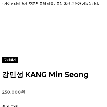
- 네이버페이 결제 주문은 동일 상품 / 동일 옵션 교환만 가능합니다.
구매하기
강민성 KANG Min Seong
250,000원
추가 금액