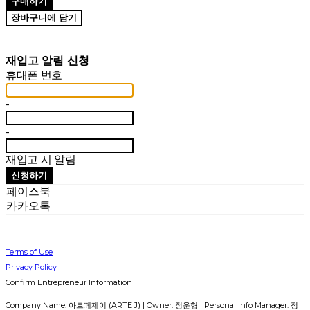
구매하기
장바구니에 담기
재입고 알림 신청
휴대폰 번호
-
-
재입고 시 알림
신청하기
페이스북
카카오톡
Terms of Use
Privacy Policy
Confirm Entrepreneur Information
Company Name: 아르떼제이 (ARTE J) | Owner: 정운형 | Personal Info Manager: 정