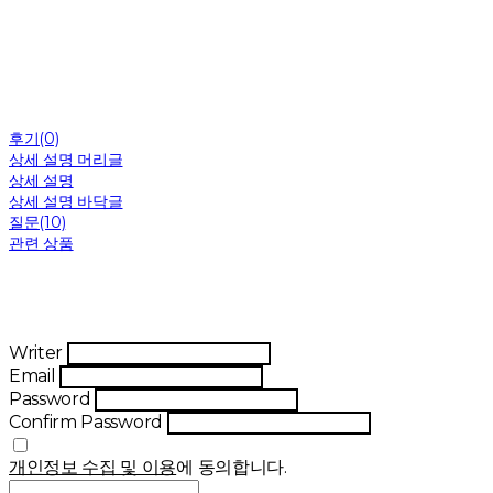
후기(0)
상세 설명 머리글
상세 설명
상세 설명 바닥글
질문(10)
관련 상품
Writer
Email
Password
Confirm Password
개인정보 수집 및 이용
에 동의합니다.