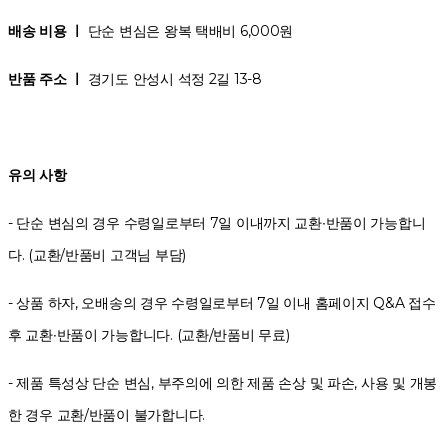
배송 비용 ㅣ
단순 변심은 왕복 택배비 6,000원
반품 주소 ㅣ
경기도 안성시 석정 2길 13-8
유의 사항
- 단순 변심의 경우 수령일로부터 7일 이내까지 교환∙반품이 가능합니
다. (교환/반품비 고객님 부담)
- 상품 하자, 오배송의 경우 수령일로부터 7일 이내 홈페이지 Q&A 접수
후 교환∙반품이 가능합니다. (교환/반품비 무료)
- 제품 특성상 단순 변심, 부주의에 의한 제품 손상 및 파손, 사용 및 개봉
한 경우 교환/반품이 불가합니다.