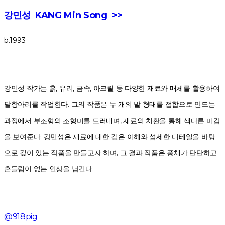
강민성 KANG Min Song >>
b.1993
강민성 작가는 흙, 유리, 금속, 아크릴 등 다양한 재료와 매체를 활용하여
달항아리를 작업한다. 그의 작품은 두 개의 발 형태를 접합으로 만드는
과정에서 부조형의 조형미를 드러내며, 재료의 치환을 통해 색다른 미감
을 보여준다. 강민성은 재료에 대한 깊은 이해와 섬세한 디테일을 바탕
으로 깊이 있는 작품을 만들고자 하며, 그 결과 작품은 풍채가 단단하고
흔들림이 없는 인상을 남긴다.
@918pig