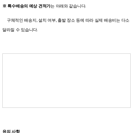
※ 특수배송의 예상 견적가
는 아래와 같습니다.
구체적인 배송지, 설치 여부, 출발 장소 등에 따라 실제 배송비는 다소
달라질 수 있습니다.
유의 사항