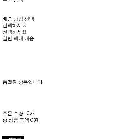
배송 방법 선택
선택하세요.
선택하세요.
일반 택배 배송
품절된 상품입니다.
주문 수량
0개
총 상품 금액
0원