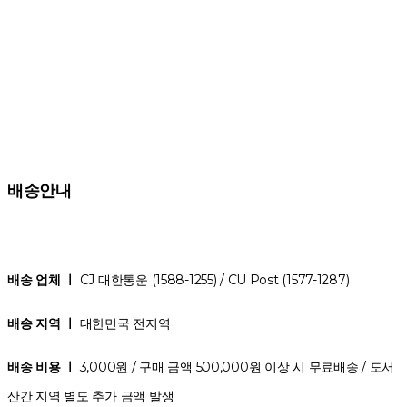
배송안내
배송 업체 ㅣ
CJ 대한통운 (1588-1255) / CU Post (1577-1287)
배송 지역 ㅣ
대한민국 전지역
배송 비용 ㅣ
3,000원 / 구매 금액 500,000원 이상 시 무료배송 / 도서
산간 지역 별도 추가 금액 발생