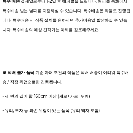
특수 배송
결제일로부터 1-2일 후 해피콜을 드립니다. 해피콜 통화에서
특수배송 받는 날짜를 지정하실 수 있습니다. 특수배송은 착불로 진행됩
니다. 특수배송 시 작품 설치를 원하시면 추가비용일 발생하실 수 있습
니다. 특수배송의 예상 견적가는 아래를 참조해주세요.
※ 택배 불가 품목
기준 아래 조건의 작품은 택배 배송이 어려워 특수배
송 / 직접 픽업으로만 진행됩니다.
- 세 변의 길이 합 160cm 이상 (세로+가로+두께)
- 유리, 도자 등 파손 위험이 있는 품목 (유리 액자 포함)