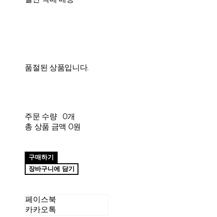
품절된 상품입니다.
주문 수량
0개
총 상품 금액
0원
구매하기
장바구니에 담기
페이스북
카카오톡