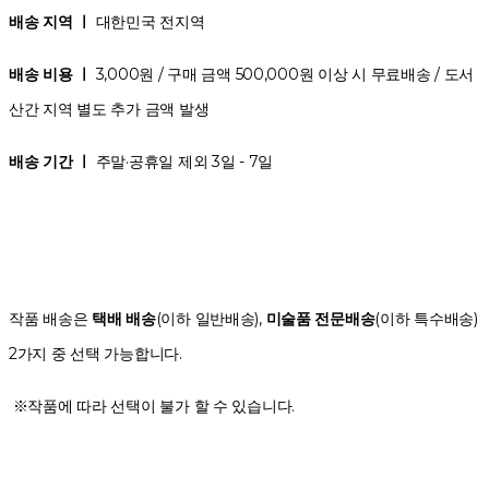
배송 지역 ㅣ
대한민국 전지역
배송 비용 ㅣ
3,000원 / 구매 금액 500,000원 이상 시 무료배송 / 도서
산간 지역 별도 추가 금액 발생
배송 기간 ㅣ
주말·공휴일 제외 3일 - 7일
작품 배송은
택배 배송
(이하 일반배송),
미술품 전문배송
(이하 특수배송)
2가지 중 선택 가능합니다.
※작품에 따라 선택이 불가 할 수 있습니다.