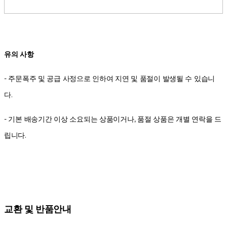
유의 사항
- 주문폭주 및 공급 사정으로 인하여 지연 및 품절이 발생될 수 있습니
다.
- 기본 배송기간 이상 소요되는 상품이거나, 품절 상품은 개별 연락을 드
립니다.
교환 및 반품안내