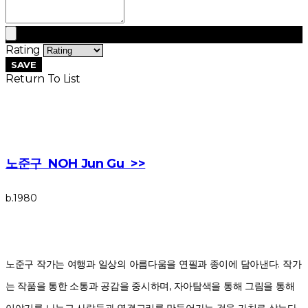
Rating
SAVE
Return To List
노준구 NOH Jun Gu >>
b.1980
노준구 작가는 여행과 일상의 아름다움을 연필과 종이에 담아낸다. 작가
는 작품을 통한 소통과 공감을 중시하며, 자아탐색을 통해 그림을 통해