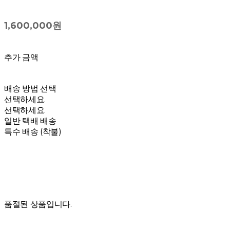
1,600,000원
추가 금액
배송 방법 선택
선택하세요.
선택하세요.
일반 택배 배송
특수 배송 (착불)
품절된 상품입니다.