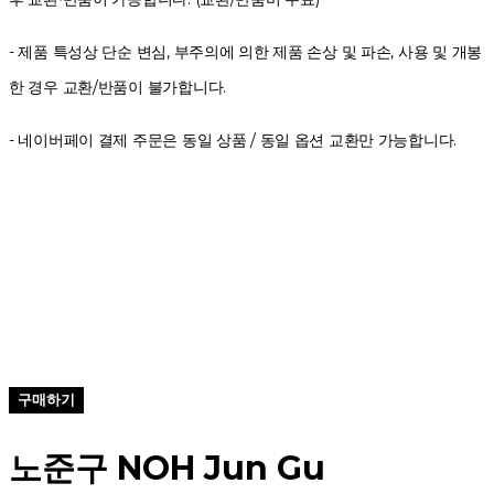
- 제품 특성상 단순 변심, 부주의에 의한 제품 손상 및 파손, 사용 및 개봉
한 경우 교환/반품이 불가합니다.
- 네이버페이 결제 주문은 동일 상품 / 동일 옵션 교환만 가능합니다.
구매하기
노준구 NOH Jun Gu