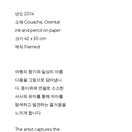
년도 2014
소재 Gouache, Oriental
ink and pencil on paper
크기 42 x 30 cm
액자 Framed
여행의 향기와 일상의 아름
다움을 그림으로 담아냅니
다. 종이위에 연필로 소소한
서사와 유머를 통해 자아를
탐색하고 발견하는 즐거움을
느끼게 합니다.
The artist captures the