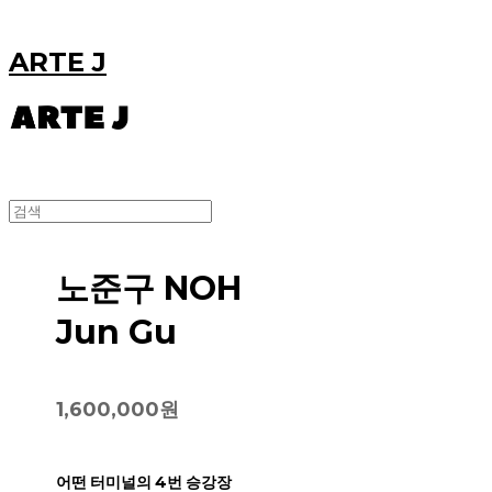
ARTE J
노준구 NOH
Jun Gu
1,600,000원
어떤 터미널의 4번 승강장