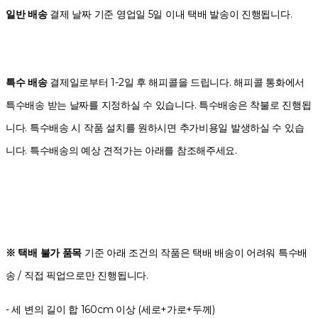
일반 배송
결제 날짜 기준 영업일 5일 이내 택배 발송이 진행됩니다.
특수 배송
결제일로부터 1-2일 후 해피콜을 드립니다. 해피콜 통화에서
특수배송 받는 날짜를 지정하실 수 있습니다. 특수배송은 착불로 진행됩
니다. 특수배송 시 작품 설치를 원하시면 추가비용일 발생하실 수 있습
니다. 특수배송의 예상 견적가는 아래를 참조해주세요.
※ 택배 불가 품목
기준 아래 조건의 작품은 택배 배송이 어려워 특수배
송 / 직접 픽업으로만 진행됩니다.
- 세 변의 길이 합 160cm 이상 (세로+가로+두께)