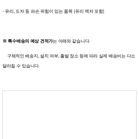
- 유리, 도자 등 파손 위험이 있는 품목 (유리 액자 포함)
※ 특수배송의 예상 견적가
는 아래와 같습니다.
구체적인 배송지, 설치 여부, 출발 장소 등에 따라 실제 배송비는 다소
달라질 수 있습니다.