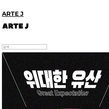
ARTE J