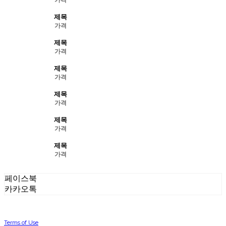
제목
가격
제목
가격
제목
가격
제목
가격
제목
가격
제목
가격
페이스북
카카오톡
Terms of Use